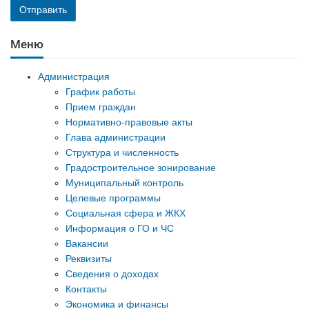
Отправить
Меню
Администрация
График работы
Прием граждан
Нормативно-правовые акты
Глава администрации
Структура и численность
Градостроительное зонирование
Муниципальный контроль
Целевые программы
Социальная сфера и ЖКХ
Информация о ГО и ЧС
Вакансии
Реквизиты
Сведения о доходах
Контакты
Экономика и финансы