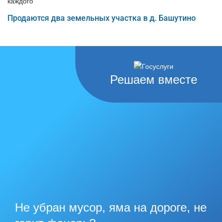
каждого"
Продаются два земельных участка в д. Башутино
Решаем вместе
Не убран мусор, яма на дороге, не