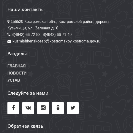
Наши контакты
156520 Костромская обл., Костромской район, деревня
Кузьмищи, ул. Зеленая д. 6
8(4942) 66-72-82, 8(4942) 66-71-49
kuzmishhenskoesp@kostromskoy.kostroma.gov.ru
Разделы
ГЛАВНАЯ
НОВОСТИ
УСТАВ
Следуйте за нами
Обратная связь