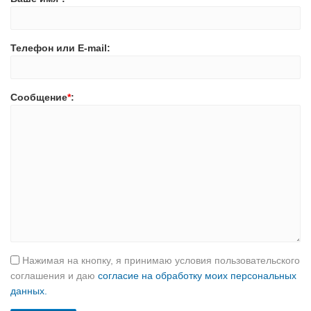
Телефон или E-mail:
Сообщение
*
:
Нажимая на кнопку, я принимаю условия пользовательского
соглашения и даю
согласие на обработку моих персональных
данных.