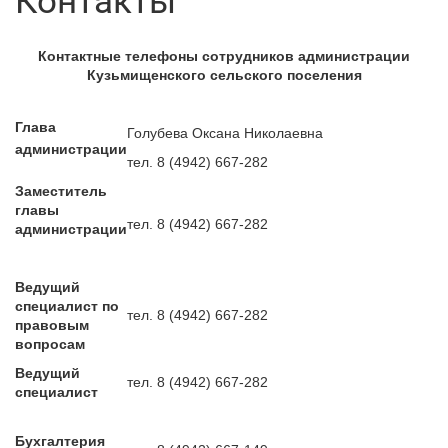
Контакты
Контактные телефоны сотрудников администрации
Кузьмищенского сельского поселения
Глава
Голубева Оксана Николаевна
администрации
тел. 8 (4942) 667-282
Заместитель
главы
тел. 8 (4942) 667-282
администрации
Ведущий
специалист по
тел. 8 (4942) 667-282
правовым
вопросам
Ведущий
тел. 8 (4942) 667-282
специалист
Бухгалтерия