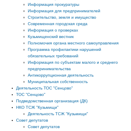
Информация прокуратуры
Информация для предпринимателей
Строительство, земля и имущество
Современная городская среда
Информация о проверках
Кузьмищенский вестник
Полномочия органа местного самоуправления
Программа профилактики нарушений
обязательных требований
Информация по субъектам малого и среднего
предпринимательства
Антикоррупционная деятельность
Муниципальная собственность
Деятельность ТОС "Сенцово"
ТОС "Сенцово"
Подведомственная организация (ДК)
НКО ТСЖ "Кузьмищи"
Деятельность ТСЖ "Кузьмищи"
Совет депутатов
Совет депутатов