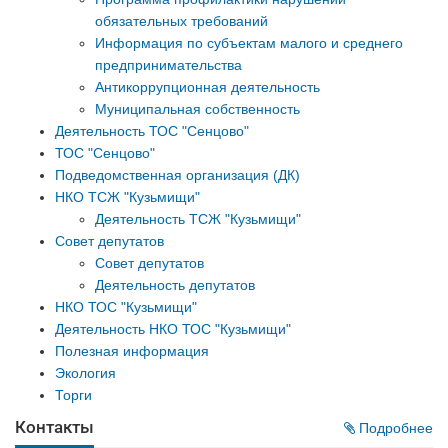
обязательных требований
Информация по субъектам малого и среднего
предпринимательства
Антикоррупционная деятельность
Муниципальная собственность
Деятельность ТОС "Сенцово"
ТОС "Сенцово"
Подведомственная организация (ДК)
НКО ТСЖ "Кузьмищи"
Деятельность ТСЖ "Кузьмищи"
Совет депутатов
Совет депутатов
Деятельность депутатов
НКО ТОС "Кузьмищи"
Деятельность НКО ТОС "Кузьмищи"
Полезная информация
Экология
Торги
Контакты
Подробнее