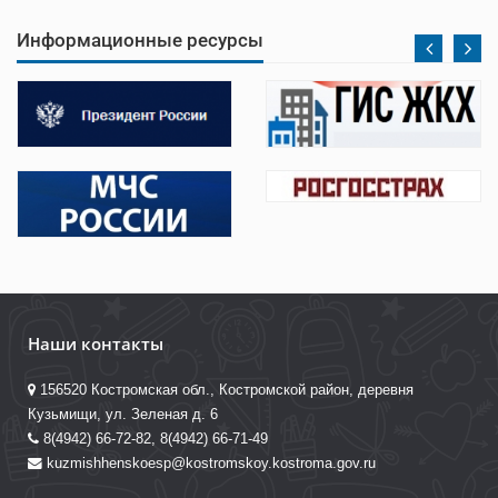
Информационные ресурсы
Наши контакты
156520 Костромская обл., Костромской район, деревня
Кузьмищи, ул. Зеленая д. 6
8(4942) 66-72-82, 8(4942) 66-71-49
kuzmishhenskoesp@kostromskoy.kostroma.gov.ru