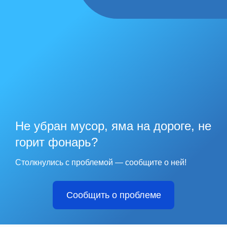
Не убран мусор, яма на дороге, не
горит фонарь?
Столкнулись с проблемой — сообщите о ней!
Сообщить о проблеме