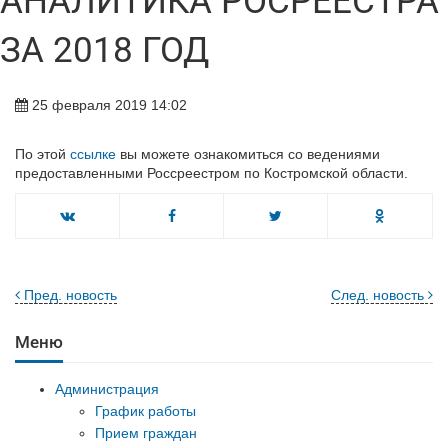
АНАЛИТИКА РОСРЕЕСТРА
ЗА 2018 ГОД
25 февраля 2019 14:02
По этой
ссылке
вы можете ознакомиться со ведениями
предоставленными Россреестром по Костромской области.
Пред. новость
След. новость
Меню
Администрация
График работы
Прием граждан