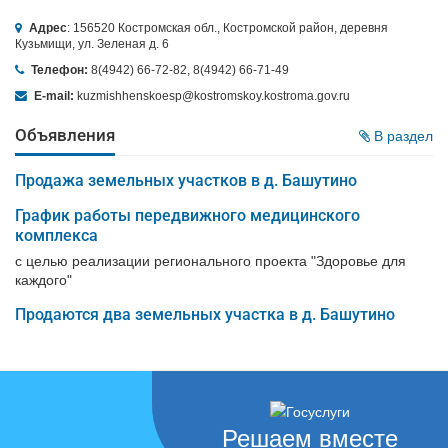
Адрес
: 156520 Костромская обл., Костромской район, деревня
Кузьмищи, ул. Зеленая д. 6
Телефон:
8(4942) 66-72-82, 8(4942) 66-71-49
E-mail:
kuzmishhenskoesp@kostromskoy.kostroma.gov.ru
Объявления
В раздел
Продажа земельных участков в д. Башутино
График работы передвижного медицинского
комплекса
с целью реализации регионального проекта "Здоровье для
каждого"
Продаются два земельных участка в д. Башутино
Решаем вместе