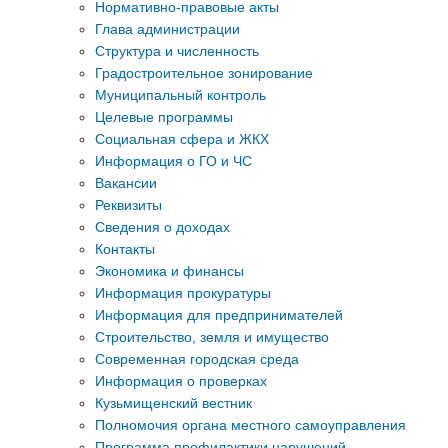
Нормативно-правовые акты
Глава администрации
Структура и численность
Градостроительное зонирование
Муниципальный контроль
Целевые программы
Социальная сфера и ЖКХ
Информация о ГО и ЧС
Вакансии
Реквизиты
Сведения о доходах
Контакты
Экономика и финансы
Информация прокуратуры
Информация для предпринимателей
Строительство, земля и имущество
Современная городская среда
Информация о проверках
Кузьмищенский вестник
Полномочия органа местного самоуправления
Программа профилактики нарушений