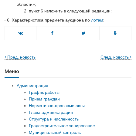
области»;
пункт 6 изложить в следующей редакции:
«6. Характеристика предмета аукциона по
лотам
:
Пред. новость
След. новость
Меню
Администрация
График работы
Прием граждан
Нормативно-правовые акты
Глава администрации
Структура и численность
Градостроительное зонирование
Муниципальный контроль