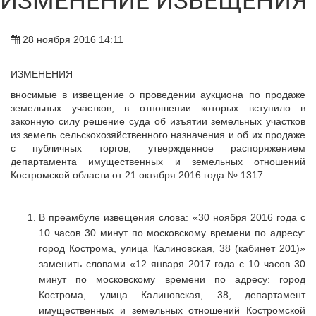
ИЗМЕНЕНИЕ ИЗВЕЩЕНИЯ
28 ноября 2016 14:11
ИЗМЕНЕНИЯ
вносимые в извещение о проведении аукциона по продаже
земельных участков, в отношении которых вступило в
законную силу решение суда об изъятии земельных участков
из земель сельскохозяйственного назначения и об их продаже
с публичных торгов, утвержденное распоряжением
департамента имущественных и земельных отношений
Костромской области от 21 октября 2016 года № 1317
В преамбуле извещения слова: «30 ноября 2016 года с
10 часов 30 минут по московскому времени по адресу:
город Кострома, улица Калиновская, 38 (кабинет 201)»
заменить словами «12 января 2017 года с 10 часов 30
минут по московскому времени по адресу: город
Кострома, улица Калиновская, 38, департамент
имущественных и земельных отношений Костромской