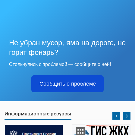
Не убран мусор, яма на дороге, не
горит фонарь?
Столкнулись с проблемой — сообщите о ней!
Сообщить о проблеме
Информационные ресурсы