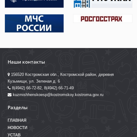
Наши контакты
156520 Костромская обл., Костромской район, деревня
Кузьмищи, ул. Зеленая д. 6
8(4942) 66-72-82, 8(4942) 66-71-49
kuzmishhenskoesp@kostromskoy.kostroma.gov.ru
Разделы
ГЛАВНАЯ
НОВОСТИ
УСТАВ