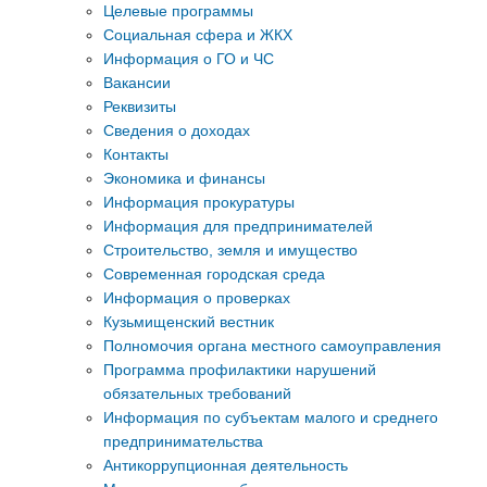
Целевые программы
Социальная сфера и ЖКХ
Информация о ГО и ЧС
Вакансии
Реквизиты
Сведения о доходах
Контакты
Экономика и финансы
Информация прокуратуры
Информация для предпринимателей
Строительство, земля и имущество
Современная городская среда
Информация о проверках
Кузьмищенский вестник
Полномочия органа местного самоуправления
Программа профилактики нарушений
обязательных требований
Информация по субъектам малого и среднего
предпринимательства
Антикоррупционная деятельность