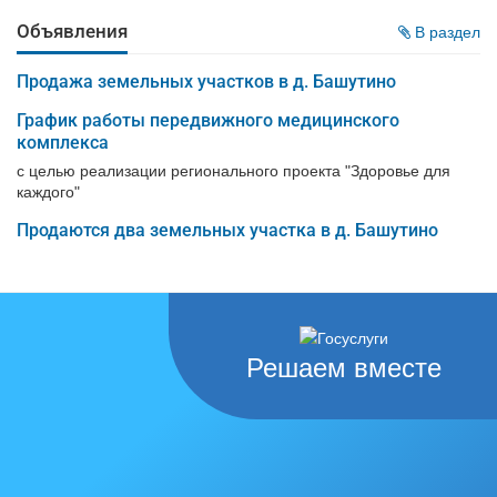
Объявления
В раздел
Продажа земельных участков в д. Башутино
График работы передвижного медицинского
комплекса
с целью реализации регионального проекта "Здоровье для
каждого"
Продаются два земельных участка в д. Башутино
Решаем вместе