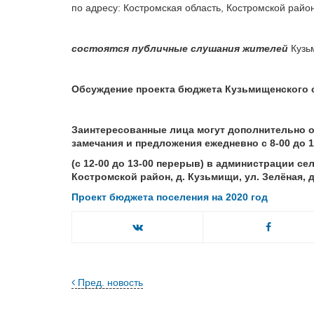
по адресу: Костромская область, Костромской район
состоятся публичные слушания жителей
Кузьм
Обсуждение проекта бюджета Кузьмищенского с
Заинтересованные лица могут дополнительно о
замечания и предложения ежедневно с 8-00 до 1
(с 12-00 до 13-00 перерыв) в администрации се
Костромской район, д. Кузьмищи, ул. Зелёная, д
Проект бюджета поселения на 2020 год
Пред. новость