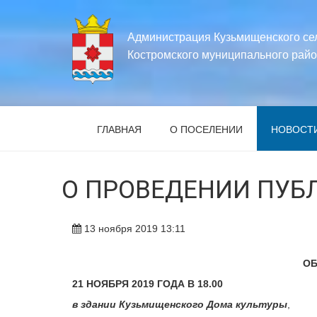
Администрация Кузьмищенского се
Костромского муниципального райо
ГЛАВНАЯ
О ПОСЕЛЕНИИ
НОВОСТ
О ПРОВЕДЕНИИ ПУ
13 ноября 2019 13:11
ОБ
21 НОЯБРЯ 2019 ГОДА В 18.00
в здании Кузьмищенского Дома культуры
,