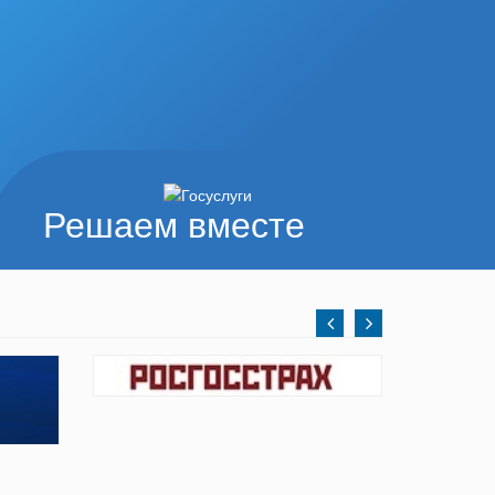
Решаем вместе