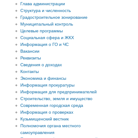
Глава администрации
Структура и численность
Градостроительное зонирование
Муниципальный контроль
Целевые программы
Социальная сфера и ЖКХ
Информация о ГО и ЧС
Вакансии
Реквизиты
Сведения о доходах
Контакты
Экономика и финансы
Информация прокуратуры
Информация для предпринимателей
Строительство, земля и имущество
Современная городская среда
Информация о проверках
Кузьмищенский вестник
Полномочия органа местного
самоуправления