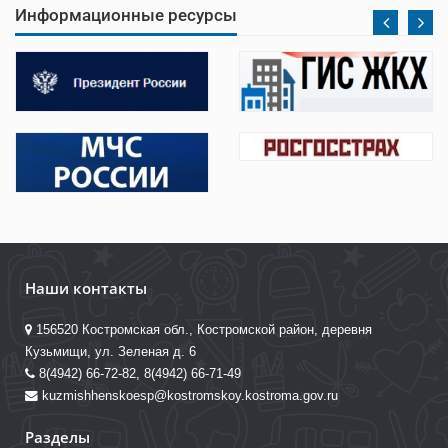
Информационные ресурсы
Наши контакты
156520 Костромская обл., Костромской район, деревня
Кузьмищи, ул. Зеленая д. 6
8(4942) 66-72-82, 8(4942) 66-71-49
kuzmishhenskoesp@kostromskoy.kostroma.gov.ru
Разделы