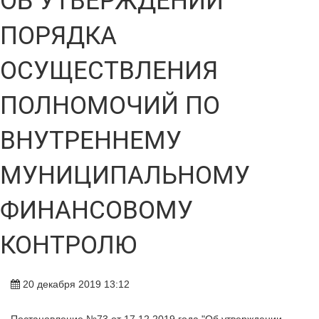
ОБ УТВЕРЖДЕНИИ
ПОРЯДКА
ОСУЩЕСТВЛЕНИЯ
ПОЛНОМОЧИЙ ПО
ВНУТРЕННЕМУ
МУНИЦИПАЛЬНОМУ
ФИНАНСОВОМУ
КОНТРОЛЮ
20 декабря 2019 13:12