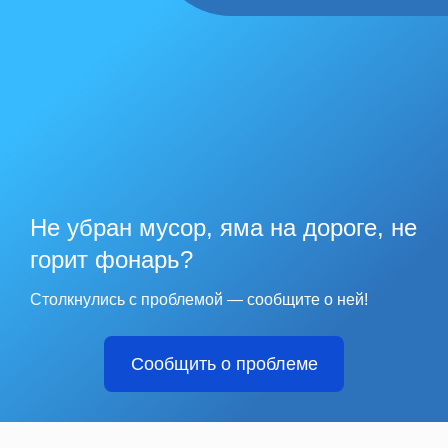
Не убран мусор, яма на дороге, не
горит фонарь?
Столкнулись с проблемой — сообщите о ней!
Сообщить о проблеме