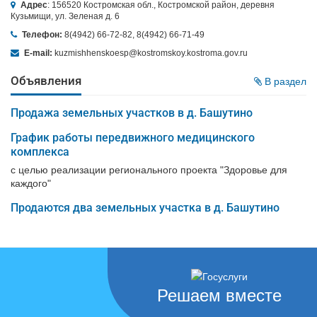
Адрес
: 156520 Костромская обл., Костромской район, деревня
Кузьмищи, ул. Зеленая д. 6
Телефон:
8(4942) 66-72-82, 8(4942) 66-71-49
E-mail:
kuzmishhenskoesp@kostromskoy.kostroma.gov.ru
Объявления
В раздел
Продажа земельных участков в д. Башутино
График работы передвижного медицинского
комплекса
с целью реализации регионального проекта "Здоровье для
каждого"
Продаются два земельных участка в д. Башутино
Решаем вместе