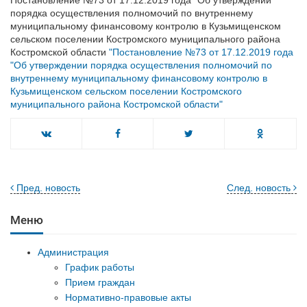
Постановление №73 от 17.12.2019 года "Об утверждении
порядка осуществления полномочий по внутреннему
муниципальному финансовому контролю в Кузьмищенском
сельском поселении Костромского муниципального района
Костромской области
"Постановление №73 от 17.12.2019 года
"Об утверждении порядка осуществления полномочий по
внутреннему муниципальному финансовому контролю в
Кузьмищенском сельском поселении Костромского
муниципального района Костромской области"
Пред. новость
След. новость
Меню
Администрация
График работы
Прием граждан
Нормативно-правовые акты