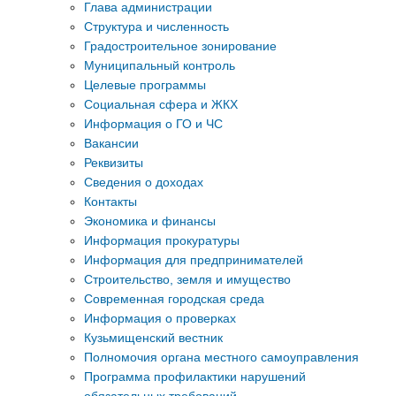
Глава администрации
Структура и численность
Градостроительное зонирование
Муниципальный контроль
Целевые программы
Социальная сфера и ЖКХ
Информация о ГО и ЧС
Вакансии
Реквизиты
Сведения о доходах
Контакты
Экономика и финансы
Информация прокуратуры
Информация для предпринимателей
Строительство, земля и имущество
Современная городская среда
Информация о проверках
Кузьмищенский вестник
Полномочия органа местного самоуправления
Программа профилактики нарушений