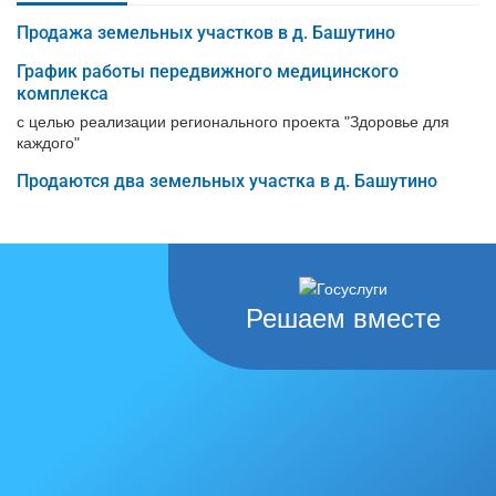
Продажа земельных участков в д. Башутино
График работы передвижного медицинского
комплекса
с целью реализации регионального проекта "Здоровье для
каждого"
Продаются два земельных участка в д. Башутино
Решаем вместе