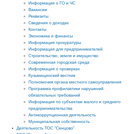
Информация о ГО и ЧС
Вакансии
Реквизиты
Сведения о доходах
Контакты
Экономика и финансы
Информация прокуратуры
Информация для предпринимателей
Строительство, земля и имущество
Современная городская среда
Информация о проверках
Кузьмищенский вестник
Полномочия органа местного самоуправления
Программа профилактики нарушений
обязательных требований
Информация по субъектам малого и среднего
предпринимательства
Антикоррупционная деятельность
Муниципальная собственность
Деятельность ТОС "Сенцово"