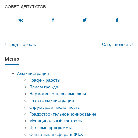
СОВЕТ ДЕПУТАТОВ
Пред. новость
След. новость
Меню
Администрация
График работы
Прием граждан
Нормативно-правовые акты
Глава администрации
Структура и численность
Градостроительное зонирование
Муниципальный контроль
Целевые программы
Социальная сфера и ЖКХ