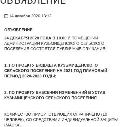
ОБЪЯВЛЕНИЕ
14 декабря 2020 13:12
ОБЪЯВЛЕНИЕ
24 ДЕКАБРЯ 2020 ГОДА В 18.00
В ПОМЕЩЕНИИ
АДМИНИСТРАЦИИ КУЗЬМИЩЕНСКОГО СЕЛЬСКОГО
ПОСЕЛЕНИЯ СОСТОЯТСЯ ПУБЛИЧНЫЕ СЛУШАНИЯ:
1.
ПО ПРОЕКТУ БЮДЖЕТА КУЗЬМИЩЕНСКОГО
СЕЛЬСКОГО ПОСЕЛЕНИЯ НА 2021 ГОД ПЛАНОВЫЙ
ПЕРИОД 2020-2023 ГОДЫ;
2. ПО ПРОЕКТУ ВНЕСЕНИЯ ИЗМЕНЕННИЙ В УСТАВ
КУЗЬМИЩЕНСКОГО СЕЛЬСКОГО ПОСЕЛЕНИЯ
КОЛИЧЕСТВО ПРИСУТСТВУЮЩИХ ОГРАНИЧЕНО (10
ЧЕЛОВЕК), СО СРЕДСТВАМИ ИНДИВИДУАЛЬНОЙ ЗАЩИТЫ
(МАСКА).