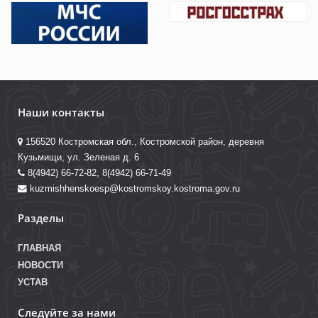
Наши контакты
156520 Костромская обл., Костромской район, деревня
Кузьмищи, ул. Зеленая д. 6
8(4942) 66-72-82, 8(4942) 66-71-49
kuzmishhenskoesp@kostromskoy.kostroma.gov.ru
Разделы
ГЛАВНАЯ
НОВОСТИ
УСТАВ
Следуйте за нами