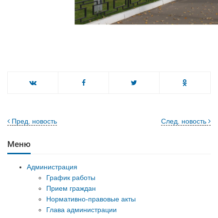
Пред. новость
След. новость
Меню
Администрация
График работы
Прием граждан
Нормативно-правовые акты
Глава администрации