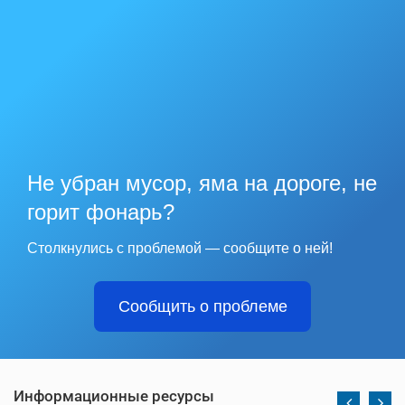
Не убран мусор, яма на дороге, не
горит фонарь?
Столкнулись с проблемой — сообщите о ней!
Сообщить о проблеме
Информационные ресурсы