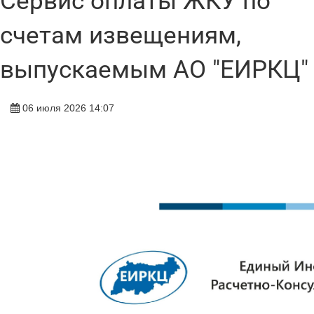
Сервис оплаты ЖКУ по
счетам извещениям,
выпускаемым АО "ЕИРКЦ"
06 июля 2026 14:07