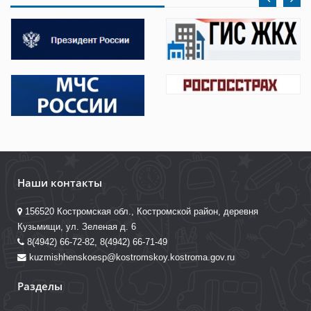
Наши контакты
156520 Костромская обл., Костромской район, деревня
Кузьмищи, ул. Зеленая д. 6
8(4942) 66-72-82, 8(4942) 66-71-49
kuzmishhenskoesp@kostromskoy.kostroma.gov.ru
Разделы