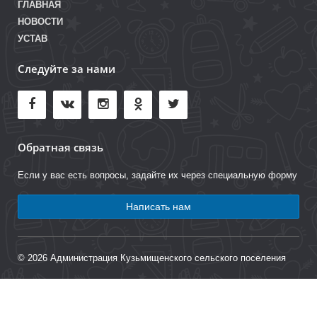
ГЛАВНАЯ
НОВОСТИ
УСТАВ
Следуйте за нами
Обратная связь
Если у вас есть вопросы, задайте их через специальную форму
Написать нам
© 2026 Администрация Кузьмищенского сельского поселения