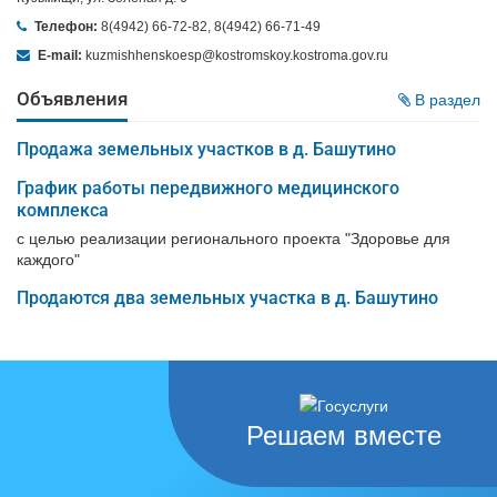
Телефон:
8(4942) 66-72-82, 8(4942) 66-71-49
E-mail:
kuzmishhenskoesp@kostromskoy.kostroma.gov.ru
Объявления
В раздел
Продажа земельных участков в д. Башутино
График работы передвижного медицинского
комплекса
с целью реализации регионального проекта "Здоровье для
каждого"
Продаются два земельных участка в д. Башутино
Решаем вместе