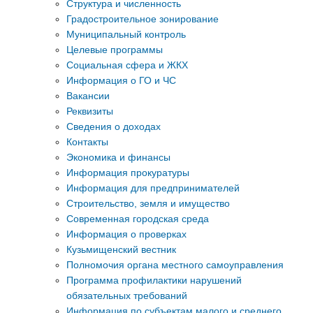
Структура и численность
Градостроительное зонирование
Муниципальный контроль
Целевые программы
Социальная сфера и ЖКХ
Информация о ГО и ЧС
Вакансии
Реквизиты
Сведения о доходах
Контакты
Экономика и финансы
Информация прокуратуры
Информация для предпринимателей
Строительство, земля и имущество
Современная городская среда
Информация о проверках
Кузьмищенский вестник
Полномочия органа местного самоуправления
Программа профилактики нарушений
обязательных требований
Информация по субъектам малого и среднего