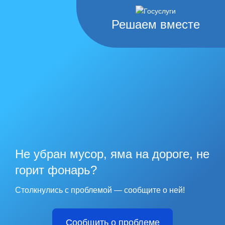
Решаем вместе
Не убран мусор, яма на дороге, не
горит фонарь?
Столкнулись с проблемой — сообщите о ней!
Сообщить о проблеме