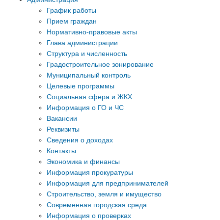
График работы
Прием граждан
Нормативно-правовые акты
Глава администрации
Структура и численность
Градостроительное зонирование
Муниципальный контроль
Целевые программы
Социальная сфера и ЖКХ
Информация о ГО и ЧС
Вакансии
Реквизиты
Сведения о доходах
Контакты
Экономика и финансы
Информация прокуратуры
Информация для предпринимателей
Строительство, земля и имущество
Современная городская среда
Информация о проверках