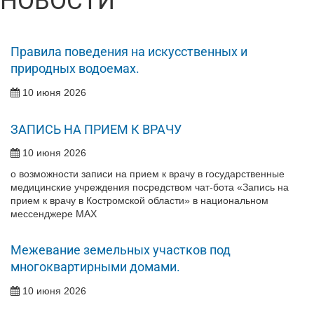
НОВОСТИ
Правила поведения на искусственных и
природных водоемах.
10 июня 2026
ЗАПИСЬ НА ПРИЕМ К ВРАЧУ
10 июня 2026
о возможности записи на прием к врачу в государственные
медицинские учреждения посредством чат-бота «Запись на
прием к врачу в Костромской области» в национальном
мессенджере МАХ
Межевание земельных участков под
многоквартирными домами.
10 июня 2026