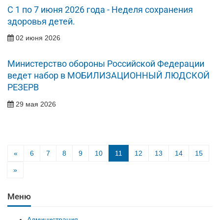
С 1 по 7 июня 2026 года - Неделя сохранения
здоровья детей.
02 июня 2026
Министерство обороны Российской Федерации
ведет набор в МОБИЛИЗАЦИОННЫЙ ЛЮДСКОЙ
РЕЗЕРВ
29 мая 2026
«
6
7
8
9
10
11
12
13
14
15
»
Меню
Администрация