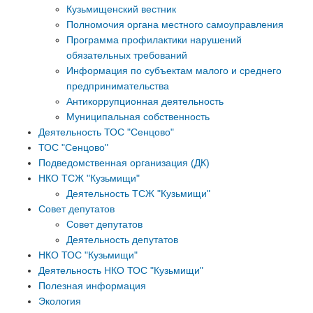
Кузьмищенский вестник
Полномочия органа местного самоуправления
Программа профилактики нарушений
обязательных требований
Информация по субъектам малого и среднего
предпринимательства
Антикоррупционная деятельность
Муниципальная собственность
Деятельность ТОС "Сенцово"
ТОС "Сенцово"
Подведомственная организация (ДК)
НКО ТСЖ "Кузьмищи"
Деятельность ТСЖ "Кузьмищи"
Совет депутатов
Совет депутатов
Деятельность депутатов
НКО ТОС "Кузьмищи"
Деятельность НКО ТОС "Кузьмищи"
Полезная информация
Экология